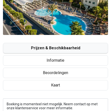
Prijzen & Beschikbaarheid
Informatie
Beoordelingen
Kaart
Boeking is momenteel niet mogelijk. Neem contact op met
onze klantenservice voor meer informatie.