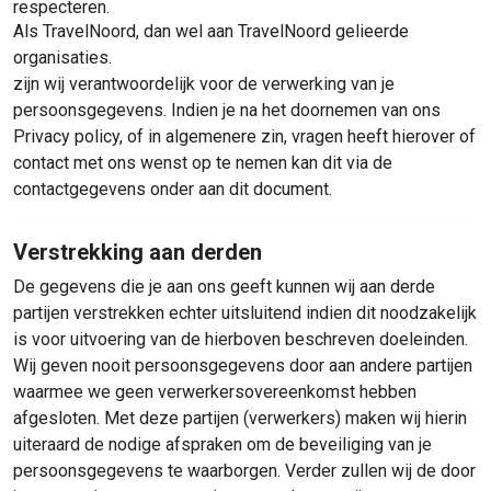
respecteren.
Als TravelNoord, dan wel aan TravelNoord gelieerde
organisaties.
zijn wij verantwoordelijk voor de verwerking van je
persoonsgegevens. Indien je na het doornemen van ons
Privacy policy, of in algemenere zin, vragen heeft hierover of
contact met ons wenst op te nemen kan dit via de
contactgegevens onder aan dit document.
Verstrekking aan derden
De gegevens die je aan ons geeft kunnen wij aan derde
partijen verstrekken echter uitsluitend indien dit noodzakelijk
is voor uitvoering van de hierboven beschreven doeleinden.
Wij geven nooit persoonsgegevens door aan andere partijen
waarmee we geen verwerkersovereenkomst hebben
afgesloten. Met deze partijen (verwerkers) maken wij hierin
uiteraard de nodige afspraken om de beveiliging van je
persoonsgegevens te waarborgen. Verder zullen wij de door