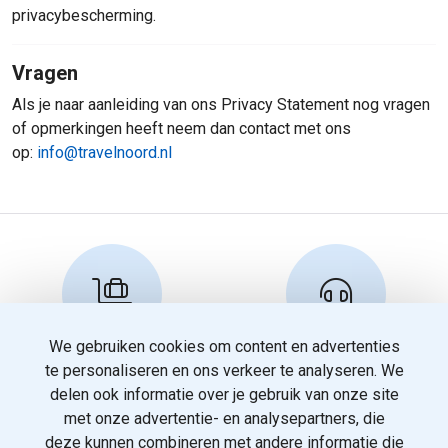
privacybescherming.
Vragen
Als je naar aanleiding van ons Privacy Statement nog vragen
of opmerkingen heeft neem dan contact met ons
op:
info@travelnoord.nl
We gebruiken cookies om content en advertenties
Reserveren en info
Klantenservice
te personaliseren en ons verkeer te analyseren. We
info@travelnoord.nl
088 - 058 0500
delen ook informatie over je gebruik van onze site
met onze advertentie- en analysepartners, die
deze kunnen combineren met andere informatie die