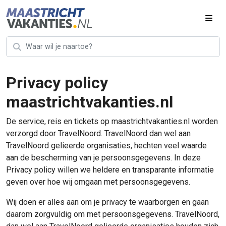
Privacy policy
maastrichtvakanties.nl
De service, reis en tickets op maastrichtvakanties.nl worden
verzorgd door TravelNoord. TravelNoord dan wel aan
TravelNoord gelieerde organisaties, hechten veel waarde
aan de bescherming van je persoonsgegevens. In deze
Privacy policy willen we heldere en transparante informatie
geven over hoe wij omgaan met persoonsgegevens.
Wij doen er alles aan om je privacy te waarborgen en gaan
daarom zorgvuldig om met persoonsgegevens. TravelNoord,