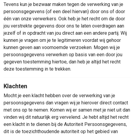
Tevens kun je bezwaar maken tegen de verwerking van je
persoonsgegevens (of een deel hiervan) door ons of door
één van onze verwerkers. Ook heb je het recht om de door
jou verstrekte gegevens door ons te laten overdragen aan
jezelf of in opdracht van jou direct aan een andere partij. Wij
kunnen je vragen om je te legitimeren voordat wij gehoor
kunnen geven aan voornoemde verzoeken. Mogen wij je
persoonsgegevens verwerken op basis van een door jou
gegeven toestemming hiertoe, dan heb je altijd het recht
deze toestemming in te trekken.
Klachten
Mocht je een klacht hebben over de verwerking van je
persoonsgegevens dan vragen wij je hierover direct contact
met ons op te nemen. Komen wij er samen met je niet uit dan
vinden wij dit natuurlijk erg vervelend. Je hebt altijd het recht
een klacht in te dienen bij de Autoriteit Persoonsgegevens,
dit is de toezichthoudende autoriteit op het gebied van