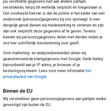
jou verstrekte gegevens niet aan andere partijen
verstrekken, tenzij dit wettelijk verplicht en toegestaan is.
Een voorbeeld hiervan is dat de politie in het kader van een
onderzoek (persoons)gegevens bij ons opvraagt. In een
dergelijk geval dienen wij medewerking te verlenen en zijn
dan ook verplicht deze gegevens af te geven. Tevens
kunnen wij persoonsgegevens delen met derden indien je
ons hier schriftelijk toestemming voor geeft.
Voor marketing- en analysedoeleinden delen wij
geanonimiseerde klantgegevens met Google. Denk hierbij
bijvoorbeeld aan je IP adres, je browser of je
besturingssysteem. Lees voor meer informatie
het
privacybeleid van Google
.
Binnen de EU
Wij verstrekken geen persoonsgegevens aan partijen welke
gevestigd zijn buiten de EU.