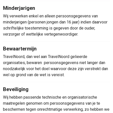
Minderjarigen
Wij verwerken enkel en alleen persoonsgegevens van
minderjarigen (personen jongen dan 16 jaar) indien daarvoor
schriftelijke toestemming is gegeven door de ouder,
verzorger of wettelijke vertegenwoordiger.
Bewaartermijn
TravelNoord, dan wel aan TravelNoord gelieerde
organisaties, bewaren persoonsgegevens niet langer dan
noodzakelijk voor het doel waarvoor deze zijn verstrekt dan
wel op grond van de wet is vereist.
Beveiliging
Wij hebben passende technische en organisatorische
maatregelen genomen om persoonsgegevens van je te
beschermen tegen onrechtmatige verwerking, zo hebben we