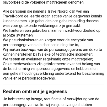
bijvoorbeeld de volgende maatregelen genomen;
Alle personen die namens TravelNoord, dan wel aan
TravelNoord gelieerde organisaties van je gegevens kennis
kunnen nemen, zijn gehouden aan geheimhouding daarvan
waarvoor getekende verklaringen zijn gemaakt.
We hanteren een gebruikersnaam en wachtwoordbeleid op
al onze systemen;
We pseudonimiseren en zorgen voor de encryptie van
persoonsgegevens als daar aanleiding toe is;
Wij maken back-ups van de persoonsgegevens om deze te
kunnen herstellen bij fysieke of technische incidenten;
We testen en evalueren regelmatig onze maatregelen;
Onze medewerkers zijn geïnformeerd over het belang van
de bescherming van persoonsgegevens en hebben allen
een geheimhoudingsverklaring ondertekend ter bescherming
van je en je persoonsgegevens.
Rechten omtrent je gegevens
Je hebt recht op inzage, rectificatie of verwijdering van de
persoonsgegeven welke wij van je ontvangen hebben.