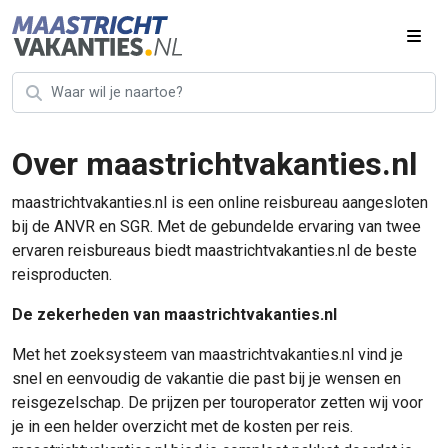
Over maastrichtvakanties.nl
maastrichtvakanties.nl is een online reisbureau aangesloten
bij de ANVR en SGR. Met de gebundelde ervaring van twee
ervaren reisbureaus biedt maastrichtvakanties.nl de beste
reisproducten.
De zekerheden van maastrichtvakanties.nl
Met het zoeksysteem van maastrichtvakanties.nl vind je
snel en eenvoudig de vakantie die past bij je wensen en
reisgezelschap. De prijzen per touroperator zetten wij voor
je in een helder overzicht met de kosten per reis.