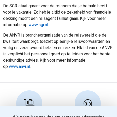
De SGR staat garant voor de reissom die je betaald heeft
voor je vakantie. Zo heb je altijd de zekerheid van financiële
dekking mocht een reisagent failliet gaan. Kijk voor meer
informatie op
www.sgr.nl
.
De ANVR is brancheorganisatie van de reiswereld die de
kwaliteit waarborgt, toeziet op eerlijke reisvoorwaarden en
veilig en verantwoord betalen en reizen. Elk lid van de ANVR
is verplicht het personeel goed op te leiden voor het beste
deskundige advies. Kijk voor meer informatie
op
www.anvr.nl
.